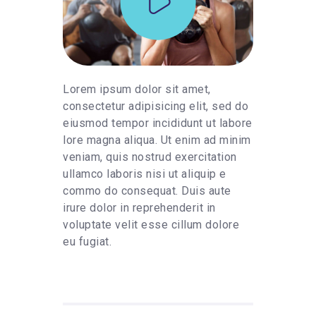
Lorem ipsum dolor sit amet,
consectetur adipisicing elit, sed do
eiusmod tempor incididunt ut labore
lore magna aliqua. Ut enim ad minim
veniam, quis nostrud exercitation
ullamco laboris nisi ut aliquip e
commo do consequat. Duis aute
irure dolor in reprehenderit in
voluptate velit esse cillum dolore
eu fugiat.