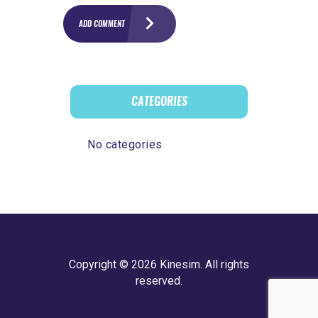
CATEGORIES
No categories
Copyright © 2026 Kinesim. All rights
reserved.