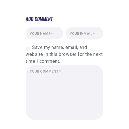
ADD COMMENT
Save my name, email, and
website in this browser for the next
time I comment.