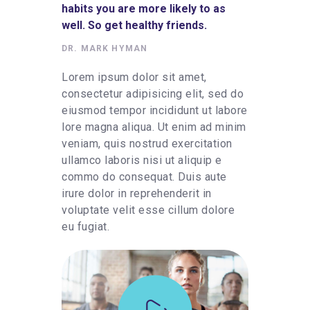
habits you are more likely to as
well. So get healthy friends.
DR. MARK HYMAN
Lorem ipsum dolor sit amet,
consectetur adipisicing elit, sed do
eiusmod tempor incididunt ut labore
lore magna aliqua. Ut enim ad minim
veniam, quis nostrud exercitation
ullamco laboris nisi ut aliquip e
commo do consequat. Duis aute
irure dolor in reprehenderit in
voluptate velit esse cillum dolore
eu fugiat.