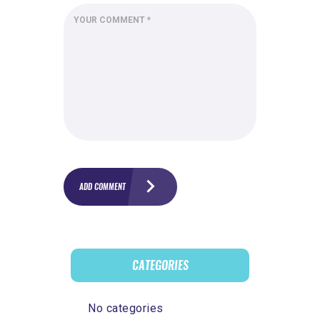
CATEGORIES
No categories