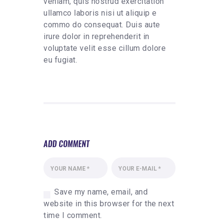
veniam, quis nostrud exercitation
ullamco laboris nisi ut aliquip e
commo do consequat. Duis aute
irure dolor in reprehenderit in
voluptate velit esse cillum dolore
eu fugiat.
ADD COMMENT
Save my name, email, and
website in this browser for the next
time I comment.