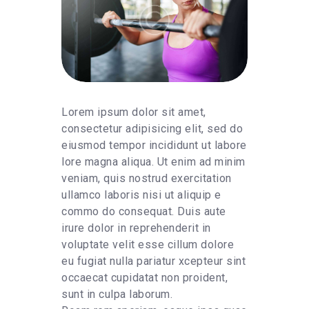
Lorem ipsum dolor sit amet,
consectetur adipisicing elit, sed do
eiusmod tempor incididunt ut labore
lore magna aliqua. Ut enim ad minim
veniam, quis nostrud exercitation
ullamco laboris nisi ut aliquip e
commo do consequat. Duis aute
irure dolor in reprehenderit in
voluptate velit esse cillum dolore
eu fugiat nulla pariatur xcepteur sint
occaecat cupidatat non proident,
sunt in culpa laborum.