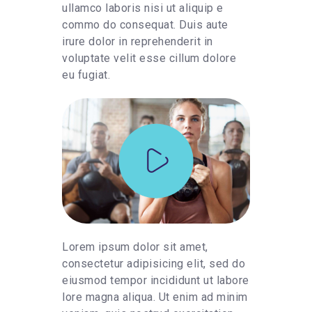
ullamco laboris nisi ut aliquip e
commo do consequat. Duis aute
irure dolor in reprehenderit in
voluptate velit esse cillum dolore
eu fugiat.
Lorem ipsum dolor sit amet,
consectetur adipisicing elit, sed do
eiusmod tempor incididunt ut labore
lore magna aliqua. Ut enim ad minim