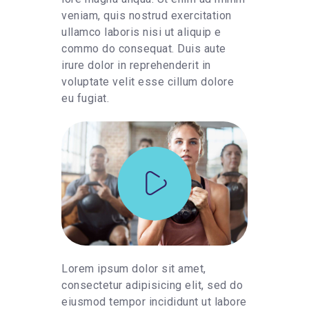
veniam, quis nostrud exercitation
ullamco laboris nisi ut aliquip e
commo do consequat. Duis aute
irure dolor in reprehenderit in
voluptate velit esse cillum dolore
eu fugiat.
Lorem ipsum dolor sit amet,
consectetur adipisicing elit, sed do
eiusmod tempor incididunt ut labore