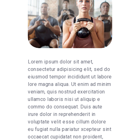
Lorem ipsum dolor sit amet,
consectetur adipisicing elit, sed do
eiusmod tempor incididunt ut labore
lore magna aliqua. Ut enim ad minim
veniam, quis nostrud exercitation
ullamco laboris nisi ut aliquip e
commo do consequat. Duis aute
irure dolor in reprehenderit in
voluptate velit esse cillum dolore
eu fugiat nulla pariatur xcepteur sint
occaecat cupidatat non proident,