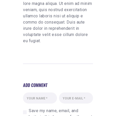
lore magna aliqua. Ut enim ad minim
veniam, quis nostrud exercitation
ullamco laboris nisi ut aliquip e
commo do consequat. Duis aute
irure dolor in reprehenderit in
voluptate velit esse cillum dolore
eu fugiat.
ADD COMMENT
Save my name, email, and