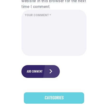
website in this browser for the next
time I comment.
CATEGORIES