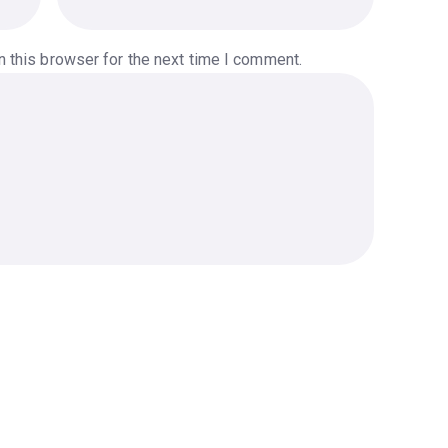
 this browser for the next time I comment.