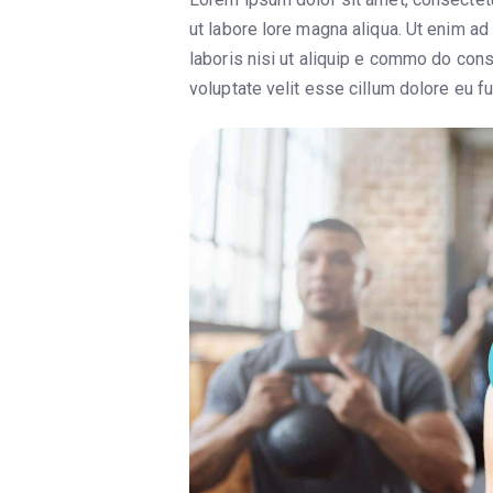
ut labore lore magna aliqua. Ut enim ad
laboris nisi ut aliquip e commo do conse
voluptate velit esse cillum dolore eu fu