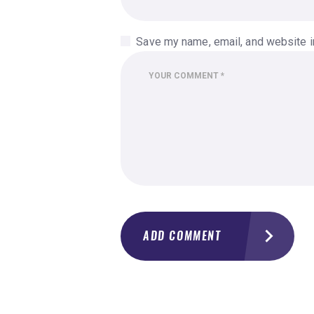
Save my name, email, and website in