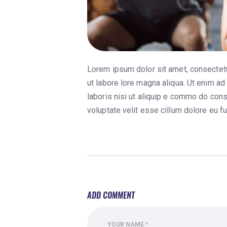
Lorem ipsum dolor sit amet, consectetu
ut labore lore magna aliqua. Ut enim ad
laboris nisi ut aliquip e commo do conse
voluptate velit esse cillum dolore eu fu
ADD COMMENT