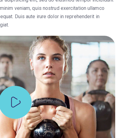
 minim veniam, quis nostrud exercitation ullamco
quat. Duis aute irure dolor in reprehenderit in
giat.