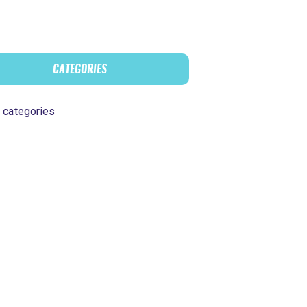
CATEGORIES
 categories